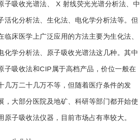
原子吸收光谱法、 X 射线荧光光谱分析法、中
子活化分析法、生化法、电化学分析法等。但
在临床医学上广泛应用的方法主要为生化法、
电化学分析法、原子吸收光谱法这几种。其中
原子吸收法和CIP属于高档产品，价位一般在
十几万二十几万不等，但随着医疗条件的发
展，大部分医院及地矿、科研等部门都开始使
用原子吸收法仪器，目前市场占有率较大。